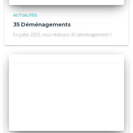
ACTUALITÉS
35 Déménagements
En juillet 2023, nous réalisons 35 déménagements !