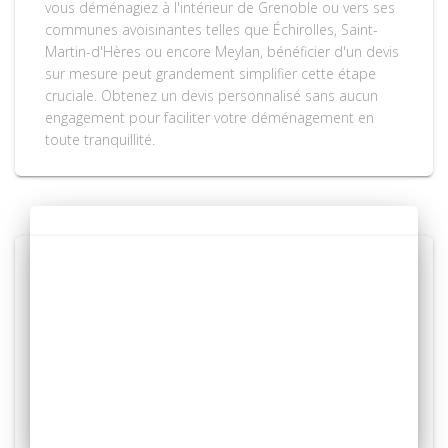
vous déménagiez à l'intérieur de Grenoble ou vers ses
communes avoisinantes telles que Échirolles, Saint-
Martin-d'Hères ou encore Meylan, bénéficier d'un devis
sur mesure peut grandement simplifier cette étape
cruciale. Obtenez un devis personnalisé sans aucun
engagement pour faciliter votre déménagement en
toute tranquillité.