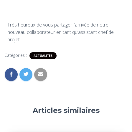
Très heureux de vous partager l’arrivée de notre
nouveau collaborateur en tant qu’assistant chef de
projet.
Catégories :
ACTUALITÉS
Articles similaires