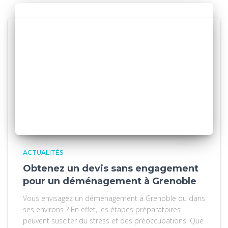
ACTUALITÉS
Obtenez un devis sans engagement
pour un déménagement à Grenoble
Vous envisagez un déménagement à Grenoble ou dans
ses environs ? En effet, les étapes préparatoires
peuvent susciter du stress et des préoccupations. Que